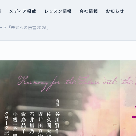
報
メディア掲載
レッスン情報
会社情報
お知らせ
ト「未来への伝言2026」