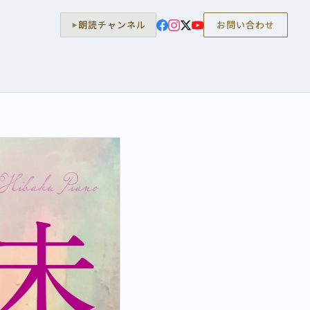
朗読チャンネル
お問い合わせ