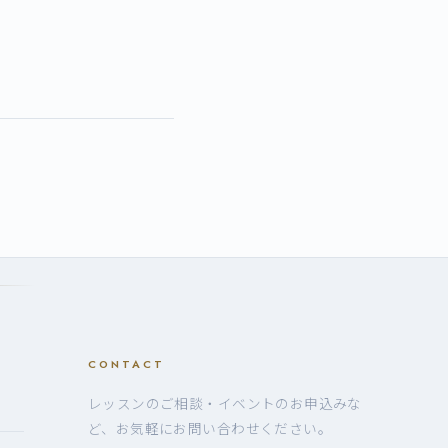
CONTACT
レッスンのご相談・イベントのお申込みな
ど、お気軽にお問い合わせください。