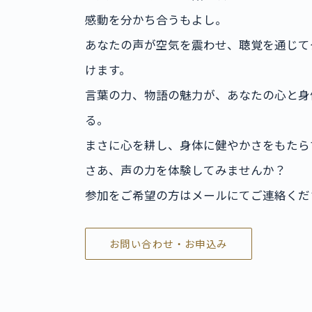
感動を分かち合うもよし。
あなたの声が空気を震わせ、聴覚を通じて
けます。
言葉の力、物語の魅力が、あなたの心と身
る。
まさに心を耕し、身体に健やかさをもたら
さあ、声の力を体験してみませんか？
参加をご希望の方はメールにてご連絡くだ
お問い合わせ・お申込み