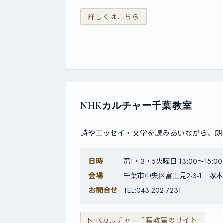
詳しくはこちら
NHKカルチャー千葉教室
詩やエッセイ・文学を読みあいながら、朗
日時
第1・3・5火曜日 13:00〜15:00
会場
千葉市中央区富士見2-3-1 塚
お問合せ
TEL:043-202-7231
NHKカルチャー千葉教室のサイト