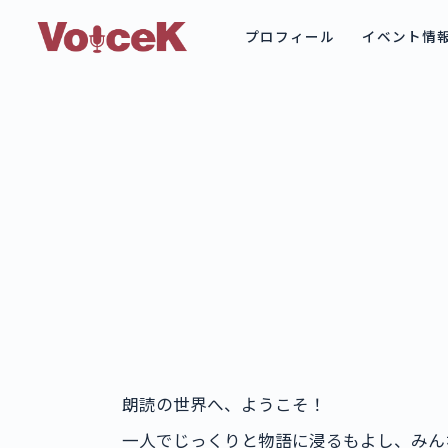
プロフィール
イベント情
朗読の世界へ、ようこそ！
一人でじっくりと物語に浸るもよし、みん