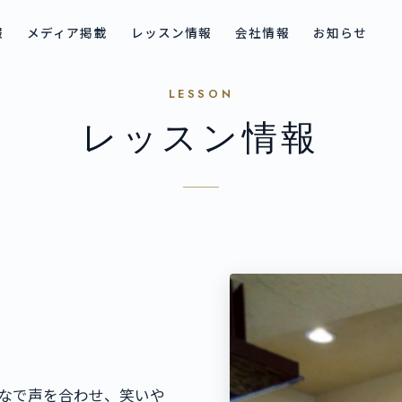
報
メディア掲載
レッスン情報
会社情報
お知らせ
LESSON
レッスン情報
なで声を合わせ、笑いや