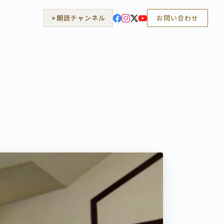
朗読チャンネル
お問い合わせ