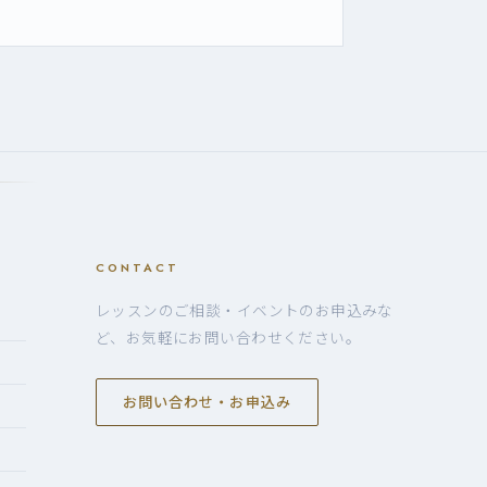
CONTACT
レッスンのご相談・イベントのお申込みな
ど、お気軽にお問い合わせください。
お問い合わせ・お申込み