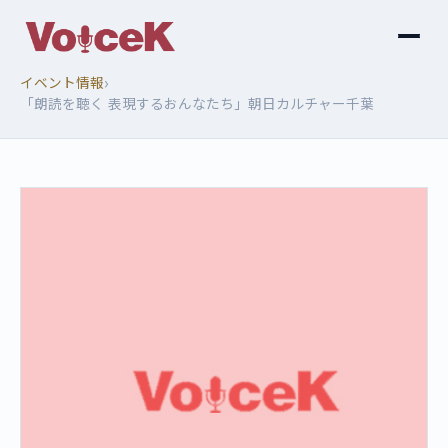
›
イベント情報
「朗読を聴く 表現するおんなたち」朝日カルチャー千葉