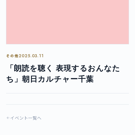
2025.03.11
その他
「朗読を聴く 表現するおんなた
ち」朝日カルチャー千葉
イベント一覧へ