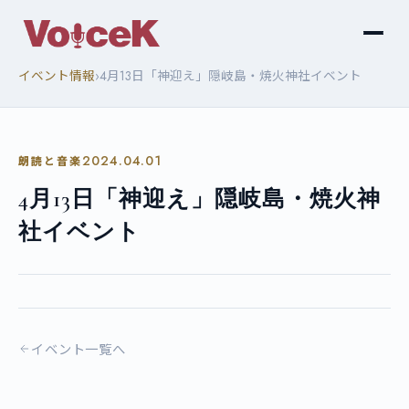
›
イベント情報
4月13日「神迎え」隠岐島・焼火神社イベント
2024.04.01
朗読と音楽
4月13日「神迎え」隠岐島・焼火神
社イベント
イベント一覧へ