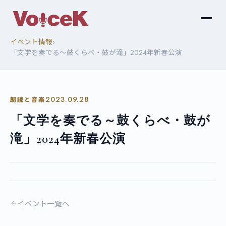
›
イベント情報
「文学を奏でる～鼓くらべ・鼓が滝」2024年新春公演
2023.09.28
朗読と音楽
「文学を奏でる～鼓くらべ・鼓が
滝」2024年新春公演
イベント一覧へ