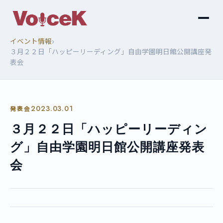
›
イベント情報
３月２２日「ハッピーリーディング」自由学園明日館公開講座発
表会
2023.03.01
発表会
３月２２日「ハッピーリーディン
グ」自由学園明日館公開講座発表
会