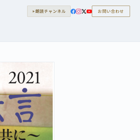
朗読チャンネル
お問い合わせ