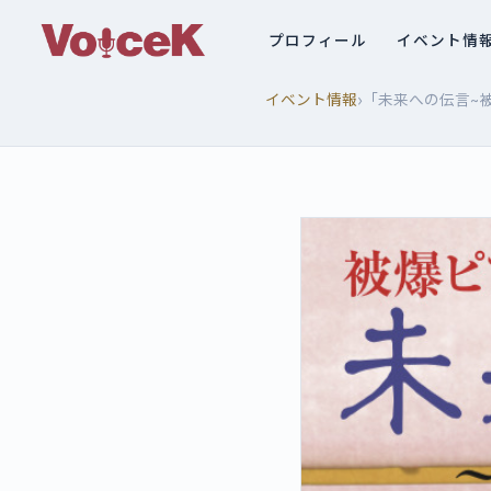
プロフィール
イベント情
›
イベント情報
「未来への伝言~