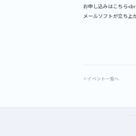
お申し込みはこちら<br /
メールソフトが立ち上がりま
イベント一覧へ