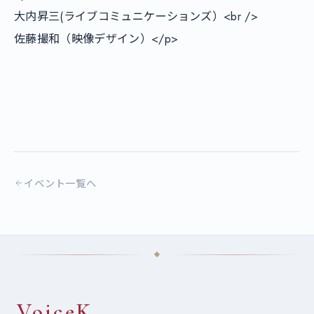
大内昇三(ライブコミュニケーションズ）<br />

佐藤撮和（映像デザイン）</p>

イベント一覧へ
VoiceK