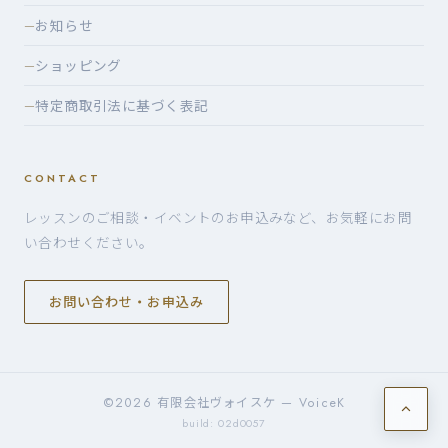
お知らせ
—
ショッピング
—
特定商取引法に基づく表記
—
CONTACT
レッスンのご相談・イベントのお申込みなど、お気軽にお問
い合わせください。
お問い合わせ・お申込み
©2026 有限会社ヴォイスケ — VoiceK
build: 02d0057