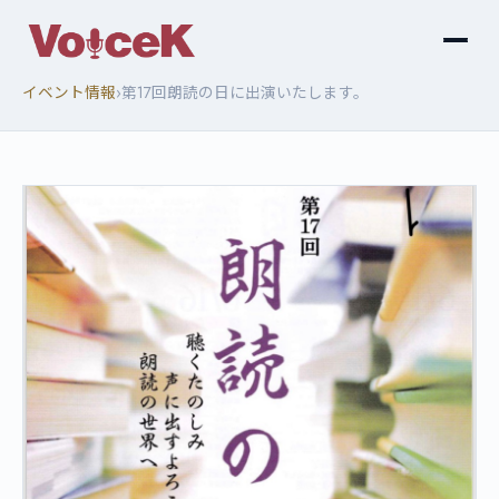
›
イベント情報
第17回朗読の日に出演いたします。