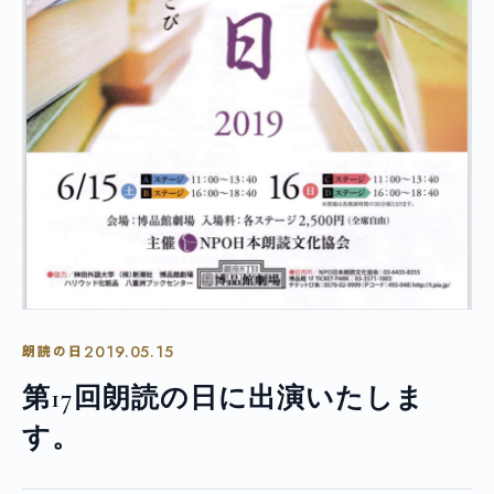
2019.05.15
朗読の日
第17回朗読の日に出演いたしま
す。