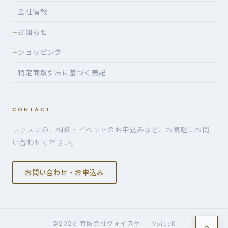
会社情報
—
お知らせ
—
ショッピング
—
特定商取引法に基づく表記
—
CONTACT
レッスンのご相談・イベントのお申込みなど、お気軽にお問
い合わせください。
お問い合わせ・お申込み
©2026 有限会社ヴォイスケ — VoiceK