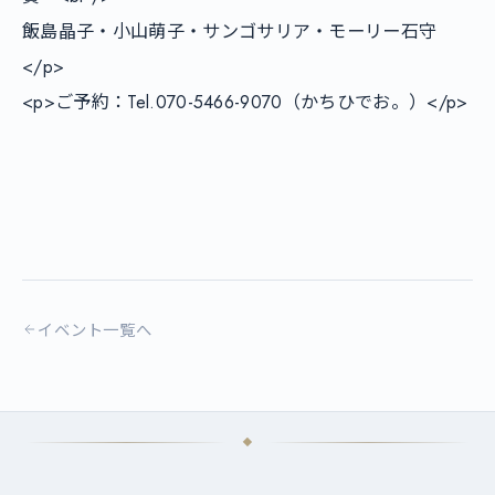
飯島晶子・小山萌子・サンゴサリア・モーリー石守
</p>

<p>ご予約：Tel.070-5466-9070（かちひでお。）</p>

イベント一覧へ