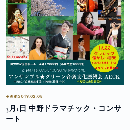
2019.02.08
その他
3月1日 中野ドラマチック・コンサ
ート