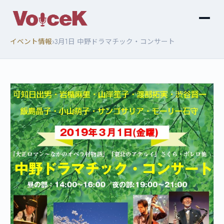
›
イベント情報
3月1日 中野ドラマチック・コンサート