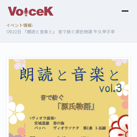
›
イベント情報
1月22日 『朗読と音楽と』 音で紡ぐ源氏物語 牛久甲子亭