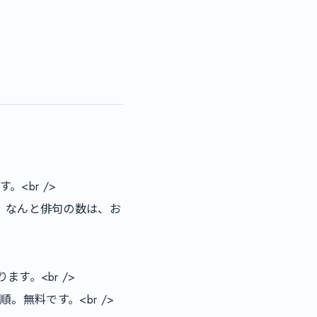
、なんと俳句の数は、お
。<br />

。無料です。<br />
