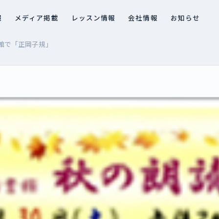
報
メディア掲載
レッスン情報
会社情報
お知らせ
書館で「正岡子規」