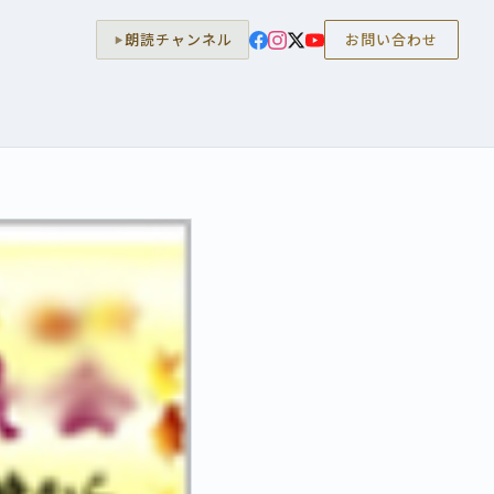
朗読チャンネル
お問い合わせ