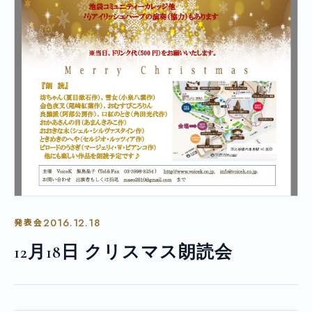
2016.12.18
発表会
12月18日 クリスマス朗読会