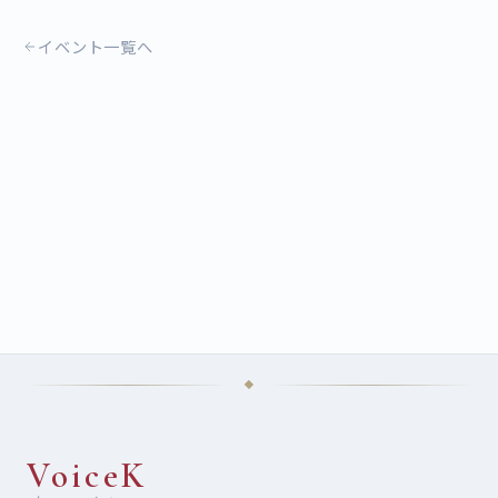
イベント一覧へ
VoiceK