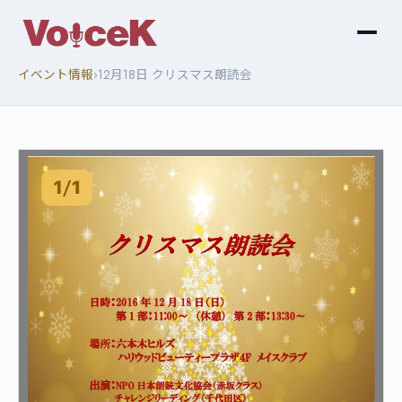
›
イベント情報
12月18日 クリスマス朗読会