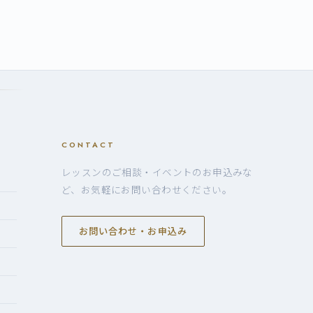
CONTACT
レッスンのご相談・イベントのお申込みな
ど、お気軽にお問い合わせください。
お問い合わせ・お申込み