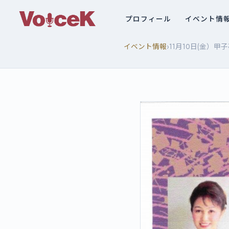
プロフィール
イベント情
›
イベント情報
11月10日(金）