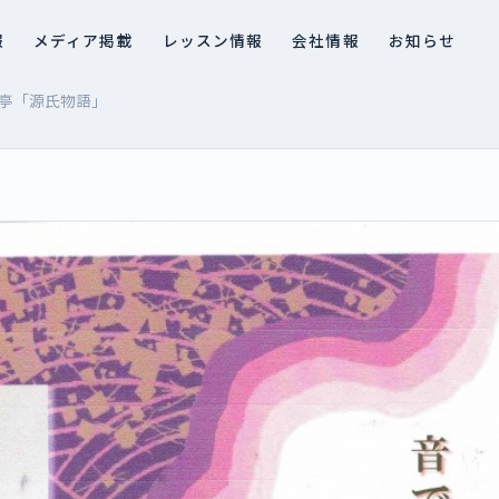
報
メディア掲載
レッスン情報
会社情報
お知らせ
甲子亭「源氏物語」