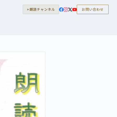
朗読チャンネル
お問い合わせ