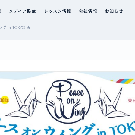
報
メディア掲載
レッスン情報
会社情報
お知らせ
in TOKYO ★