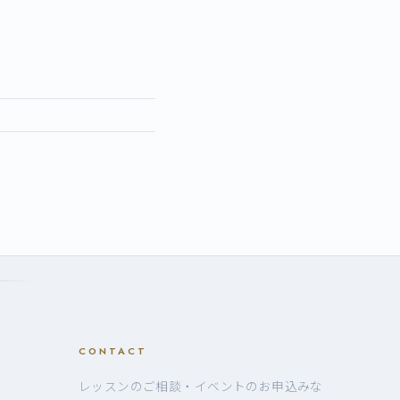
CONTACT
レッスンのご相談・イベントのお申込みな