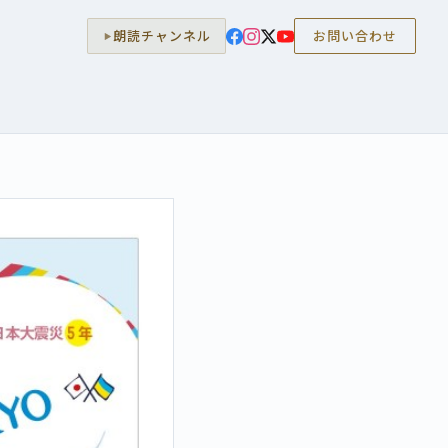
朗読チャンネル
お問い合わせ