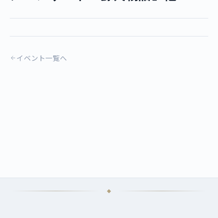
イベント一覧へ