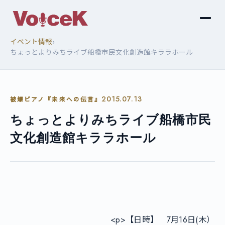
›
イベント情報
ちょっとよりみちライブ船橋市民文化創造館キララホール
2015.07.13
被爆ピアノ『未来への伝言』
ちょっとよりみちライブ船橋市民
文化創造館キララホール
        				<p>【日時】　7月16日(木）