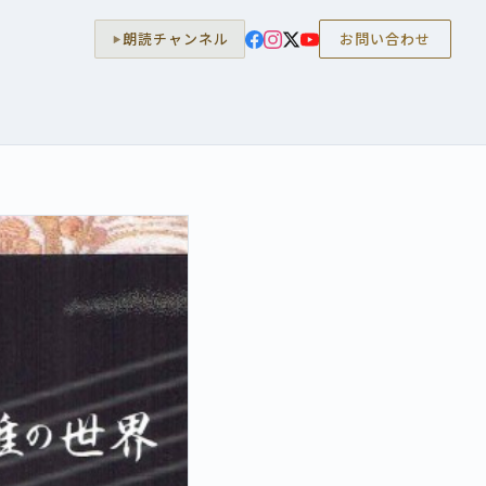
朗読チャンネル
お問い合わせ