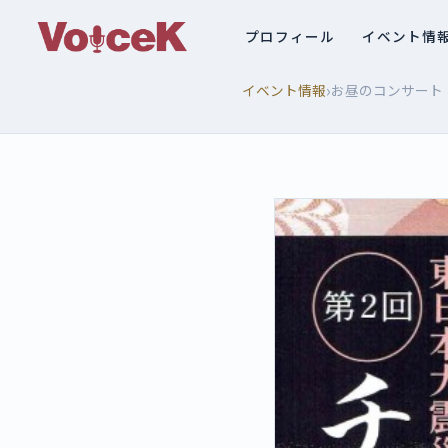
プロフィール
イベント情
›
イベント情報
お昼のコンサート