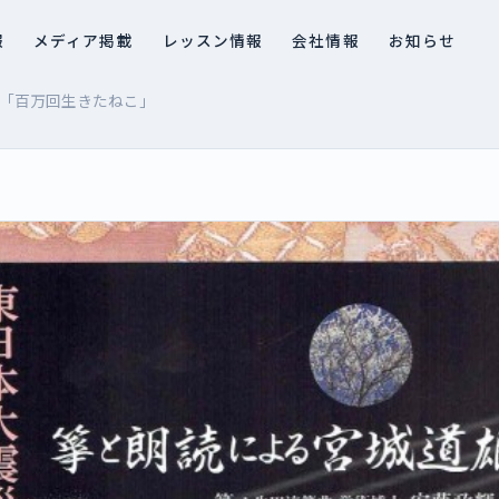
報
メディア掲載
レッスン情報
会社情報
お知らせ
 「百万回生きたねこ」