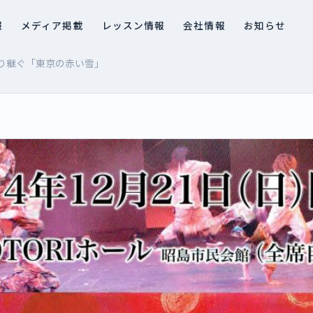
報
メディア掲載
レッスン情報
会社情報
お知らせ
り継ぐ「東京の赤い雪」