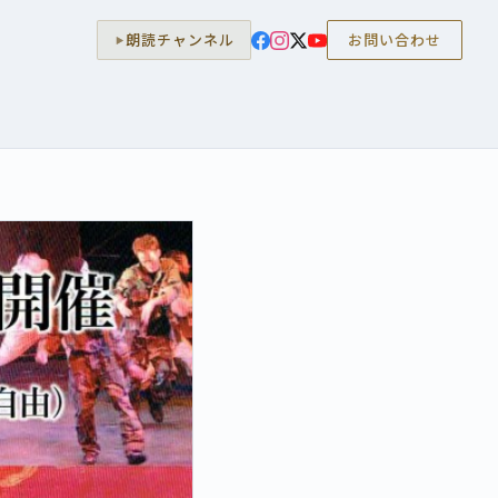
朗読チャンネル
お問い合わせ