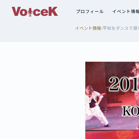
プロフィール
イベント情
›
イベント情報
平和をダンスで語