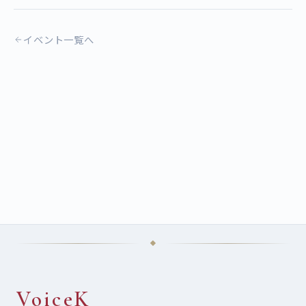
イベント一覧へ
VoiceK