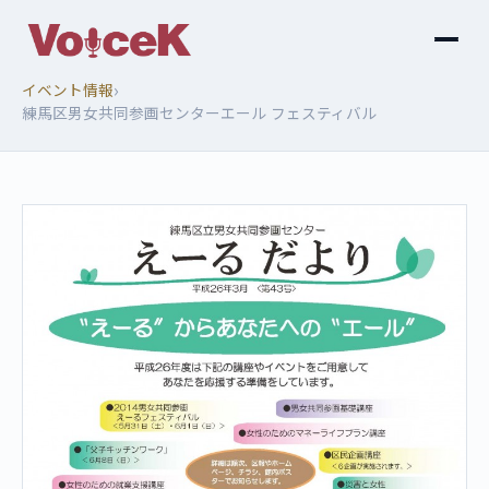
›
イベント情報
練馬区男女共同参画センターエール フェスティバル