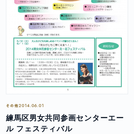
2014.06.01
その他
練馬区男女共同参画センターエー
ル フェスティバル