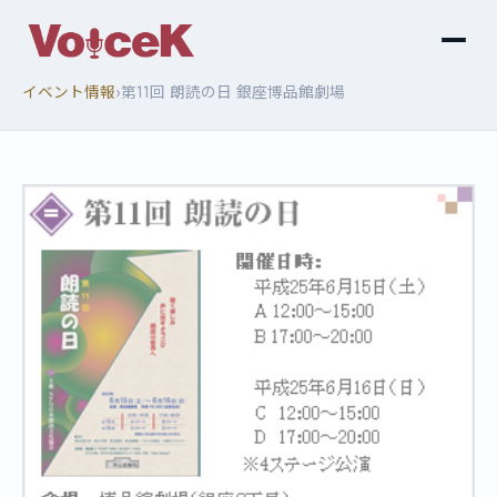
›
イベント情報
第11回 朗読の日 銀座博品館劇場