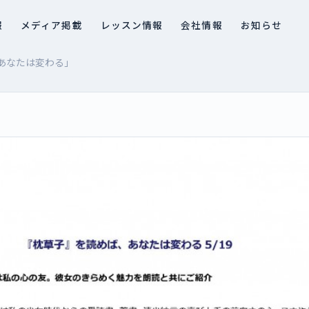
報
メディア掲載
レッスン情報
会社情報
お知らせ
あなたは変わる」