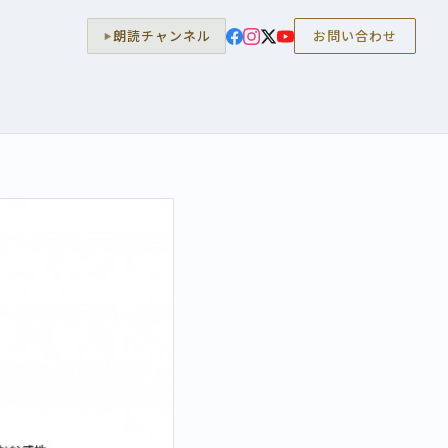
朗読チャンネル
お問い合わせ