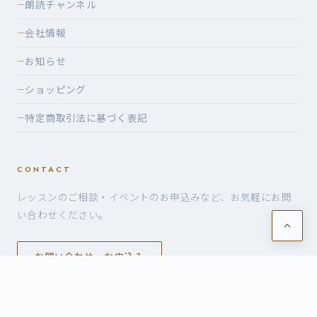
朗読チャンネル
—
会社情報
—
お知らせ
—
ショッピング
—
特定商取引法に基づく表記
—
CONTACT
レッスンのご相談・イベントのお申込みなど、お気軽にお問
い合わせください。
お問い合わせ・お申込み