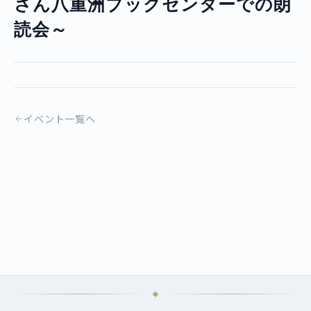
さん八重洲ブックセンターでの朗
読会～
イベント一覧へ