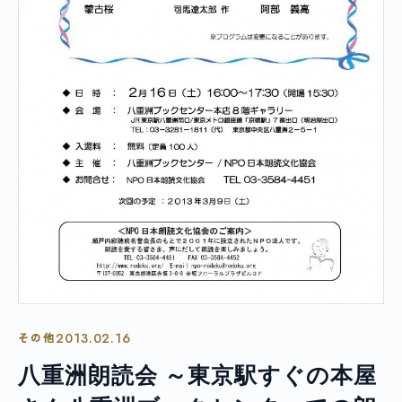
2013.02.16
その他
八重洲朗読会 ～東京駅すぐの本屋