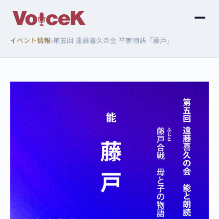
›
イベント情報
第五回 遠藤喜久の会 平家物語「藤戸」