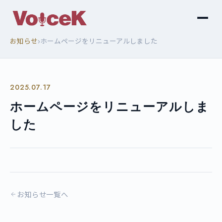
›
お知らせ
ホームページをリニューアルしました
2025.07.17
ホームページをリニューアルしま
した
お知らせ一覧へ